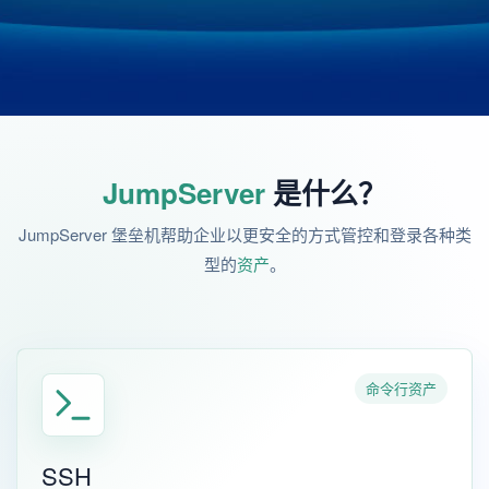
JumpServer
是什么？
JumpServer 堡垒机帮助企业以更安全的方式管控和登录各种类
型的
资产
。
命令行资产
SSH