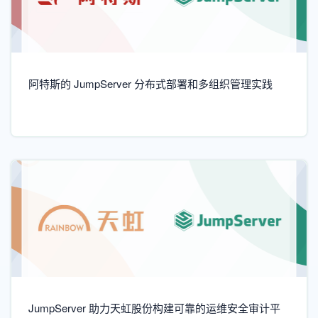
阿特斯的 JumpServer 分布式部署和多组织管理实践
JumpServer 助力天虹股份构建可靠的运维安全审计平