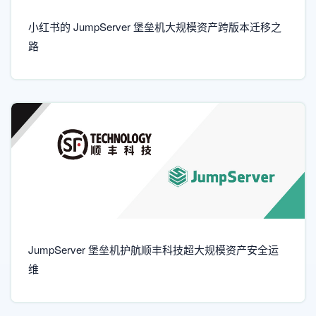
小红书的 JumpServer 堡垒机大规模资产跨版本迁移之
路
JumpServer 堡垒机护航顺丰科技超大规模资产安全运
维