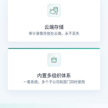
云端存储
审计录像存放在云端，永不丢失
内置多组织体系
一套系统，多个子公司和部门同时使用