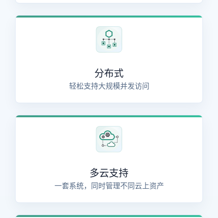
分布式
轻松支持大规模并发访问
多云支持
一套系统，同时管理不同云上资产