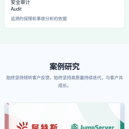
安全审计
Audit
追溯的保障和事故分析的依据
案例研究
始终坚持倾听客户反馈，始终坚持高质量持续迭代，与客户共
成长。