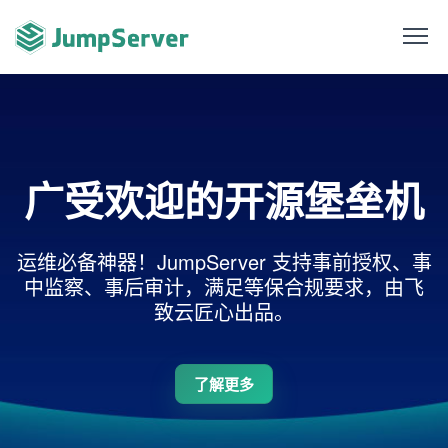
广受欢迎的开源堡垒机
运维必备神器！JumpServer 支持事前授权、事
中监察、事后审计，满足等保合规要求，由飞
致云匠心出品。
了解更多