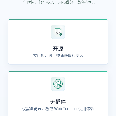
十年时间，倾情投入，用心做好一款堡垒机。
开源
零门槛，线上快速获取和安装
无插件
仅需浏览器，极致 Web Terminal 使用体验