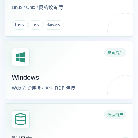
Linux / Unix / 网络设备 等
Linux
Unix
Network
桌面资产
Windows
Web 方式连接 / 原生 RDP 连接
数据资产