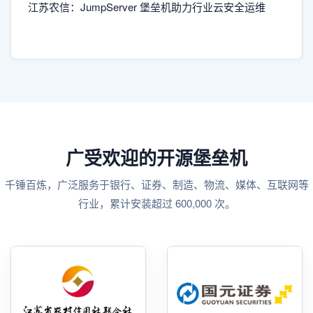
江苏农信：JumpServer 堡垒机助力行业云安全运维
广受欢迎的开源堡垒机
千锤百炼，广泛服务于银行、证券、制造、物流、媒体、互联网等
行业，累计安装超过 600,000 次。