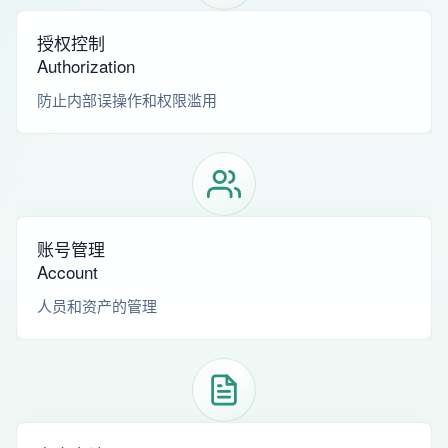
授权控制
Authorization
防止内部误操作和权限滥用
账号管理
Account
人员和资产的管理