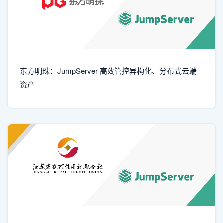
东方明珠：JumpServer 高效管控异构化、分布式云端
资产