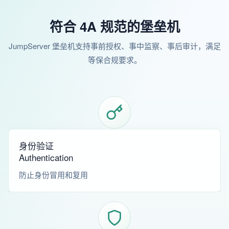
符合 4A 规范的堡垒机
JumpServer 堡垒机支持事前授权、事中监察、事后审计，满足
等保合规要求。
身份验证
Authentication
防止身份冒用和复用