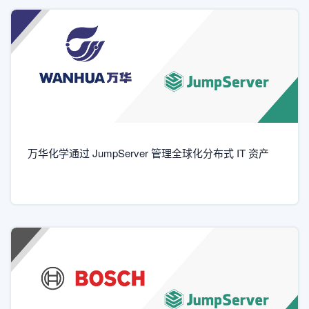
万华化学通过 JumpServer 管理全球化分布式 IT 资产