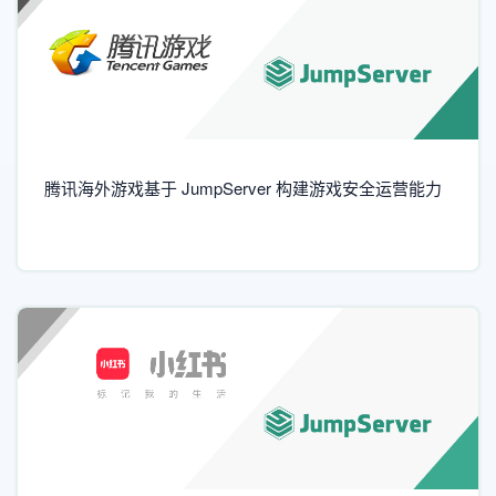
腾讯海外游戏基于 JumpServer 构建游戏安全运营能力