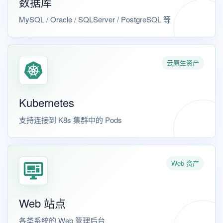
数据库
MySQL / Oracle / SQLServer / PostgreSQL 等
云原生资产
Kubernetes
支持连接到 K8s 集群中的 Pods
Web 资产
Web 站点
各类系统的 Web 管理后台