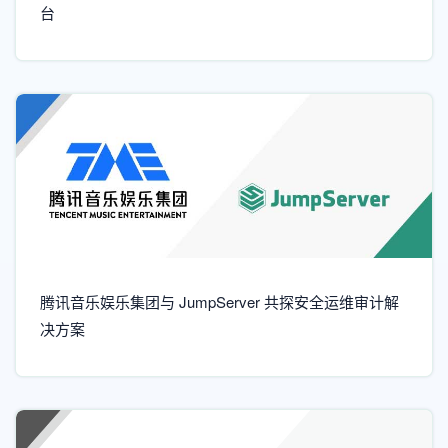
台
腾讯音乐娱乐集团与 JumpServer 共探安全运维审计解
决方案