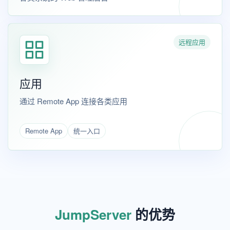
远程应用
应用
通过 Remote App 连接各类应用
Remote App
统一入口
JumpServer
的优势