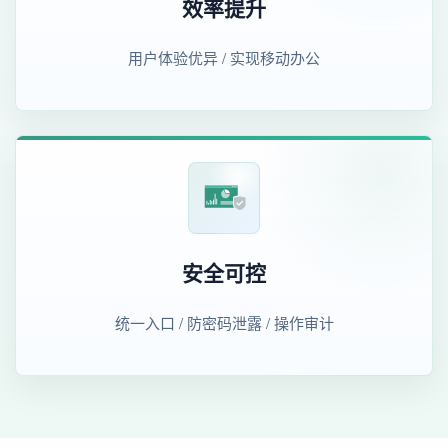
效率提升
用户体验优异 / 实现移动办公
安全可控
统一入口 / 防密码泄露 / 操作审计