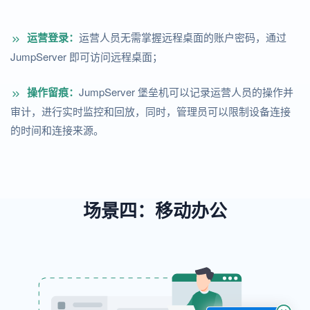
运营登录：
运营人员无需掌握远程桌面的账户密码，通过
JumpServer 即可访问远程桌面；
操作留痕：
JumpServer 堡垒机可以记录运营人员的操作并
审计，进行实时监控和回放，同时，管理员可以限制设备连接
的时间和连接来源。
场景四：移动办公