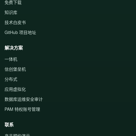
免费下载
知识库
技术白皮书
GitHub 项目地址
解决方案
一体机
信创堡垒机
分布式
应用虚拟化
数据库运维安全审计
PAM 特权账号管理
联系
产品预约演示