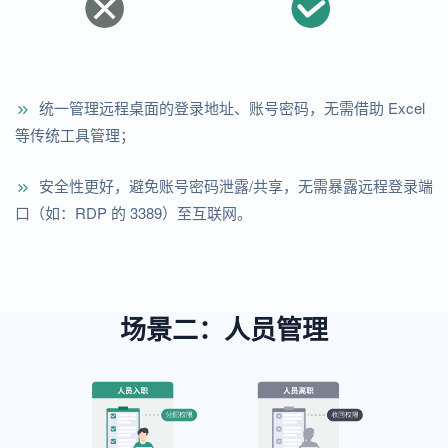
统一管理远程桌面的登录地址、账号密码，无需借助 Excel
等传统工具管理；
安全性更好，避免账号密码泄露/共享，无需暴露远程登录端
口（如：RDP 的 3389）至互联网。
场景二：人员管理