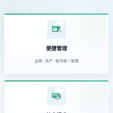
便捷管理
运营 / 资产 / 账号统一管理