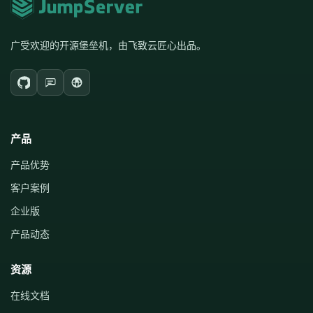
广受欢迎的开源堡垒机，由飞致云匠心出品。
产品
产品优势
客户案例
企业版
产品动态
资源
在线文档