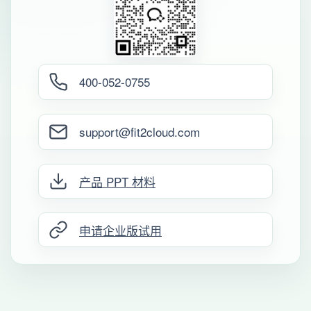
400-052-0755
support@fit2cloud.com
产品 PPT 材料
申请企业版试用