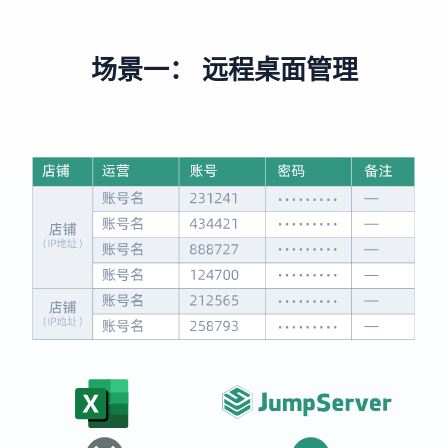
场景一： 远程桌面管理