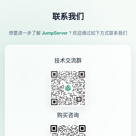
联系我们
想要进一步了解
JumpServer
? 欢迎通过如下方式联系我们
技术交流群
购买咨询