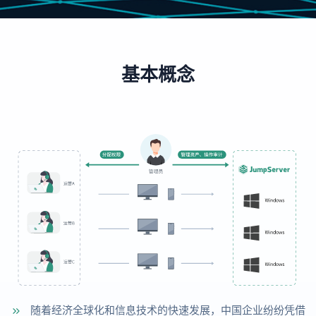
基本概念
随着经济全球化和信息技术的快速发展，中国企业纷纷凭借