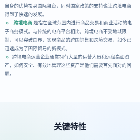
自身的优势投身国际舞台，同时国家政策的支持也让跨境电商
得到了快速的发展。
跨境电商
是指在全球范围内进行商品交易和商业活动的电
子商务模式。与传统的电商平台相比，跨境电商不受地域限
制，可以突破国界，实现商品的跨国销售和跨境交易，如今已
迅速成为了国际贸易的新模式。
跨境电商运营企业通常拥有大量的运营人员和远程桌面资
产，如何安全、有效地管理这些资产是他们需要首先面对的问
题。
关键特性