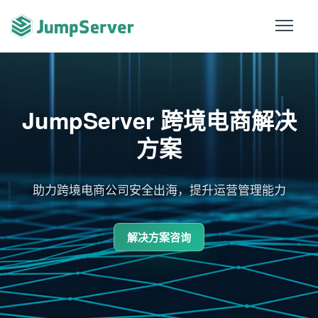
JumpServer 跨境电商解决
方案
助力跨境电商公司安全出海，提升运营管理能力
解决方案咨询