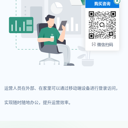
购买咨询
微信扫码
运营人员在外部、在家里可以通过移动端设备进行登录访问，
实现随时随地办公，提升运营效率。