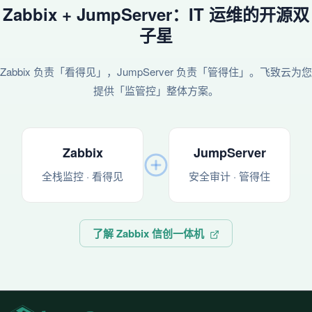
Zabbix + JumpServer：IT 运维的开源双
子星
Zabbix 负责「看得见」，JumpServer 负责「管得住」。飞致云为您
提供「监管控」整体方案。
Zabbix
JumpServer
全栈监控 · 看得见
安全审计 · 管得住
了解 Zabbix 信创一体机