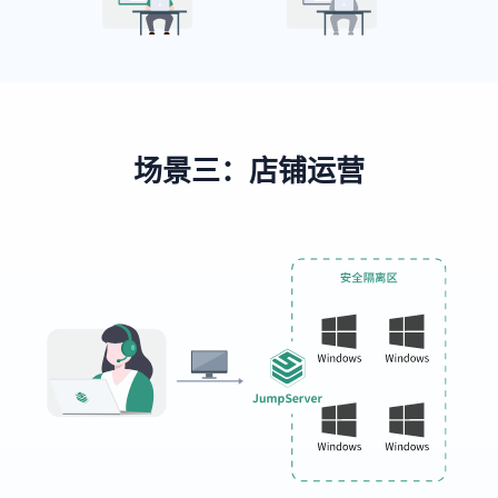
场景三：店铺运营