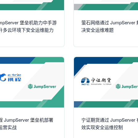
umpServer 堡垒机助力中手游
萤石网络通过 JumpServer 
升多云环境下安全运维能力
决安全运维难题
 JumpServer 堡垒机部署
宁证期货通过 JumpServer 
运营实战
效实现安全运维控制