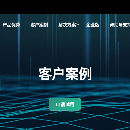
产品优势
客户案例
解决方案
企业版
帮助与支
客户案例
申请试用