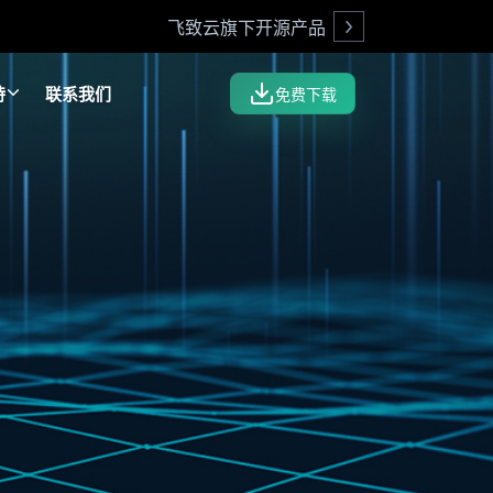
飞致云旗下开源产品
Open
持
联系我们
免费下载