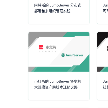
阿特斯的 JumpServer 分布式
J
部署和多组织管理实践
可
小红书的 JumpServer 堡垒机
J
大规模资产跨版本迁移之路
技