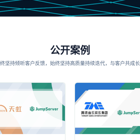
公开案例
终坚持倾听客户反馈，始终坚持高质量持续迭代，与客户共成长