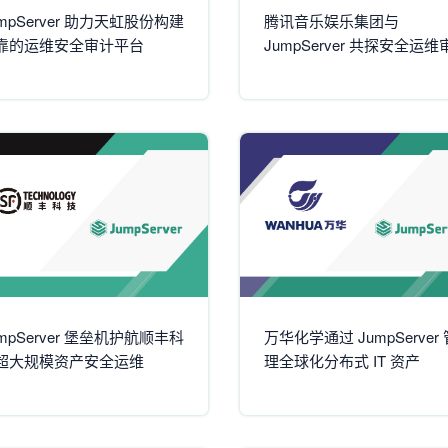
umpServer 助力天虹股份构建
腾讯音乐娱乐集团与
靠的运维安全审计平台
JumpServer 共探安全运维
解决方案
umpServer 堡垒机护航顺丰科
万华化学通过 JumpServer 
超大规模资产安全运维
理全球化分布式 IT 资产