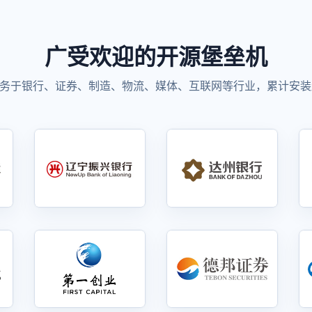
广受欢迎的开源堡垒机
务于银行、证券、制造、物流、媒体、互联网等行业，累计安装超过 6