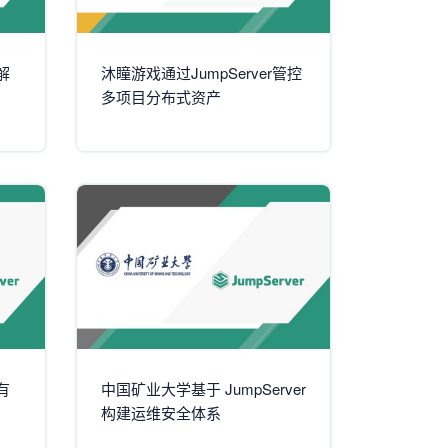
解
沐瞳游戏通过JumpServer管控
多项目分布式资产
有
中国矿业大学基于 JumpServer
构建运维安全体系