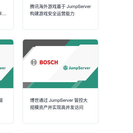
腾讯海外游戏基于 JumpServer
审计
构建游戏安全运营能力
管
博世通过 JumpServer 管控大
规模资产并实现高并发访问