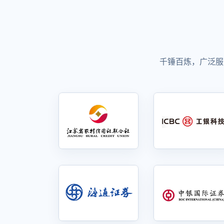
千锤百炼，广泛服