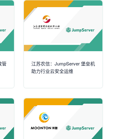
效管
江苏农信：JumpServer 堡垒机
助力行业云安全运维