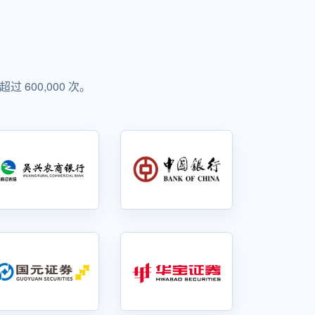
00,000 次。