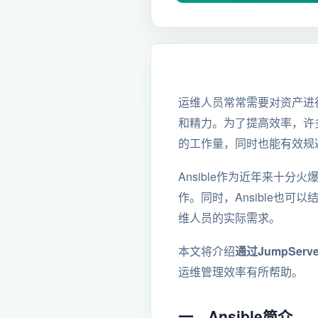
运维人员常常需要对资产进
和精力。为了提高效率，许
的工作量，同时也能有效规
Ansible作为近年来十
作。同时，Ansible也可
维人员的实际需求。
本文将介绍
通过JumpSer
运维管理效率有所帮助。
一、Ansible简介