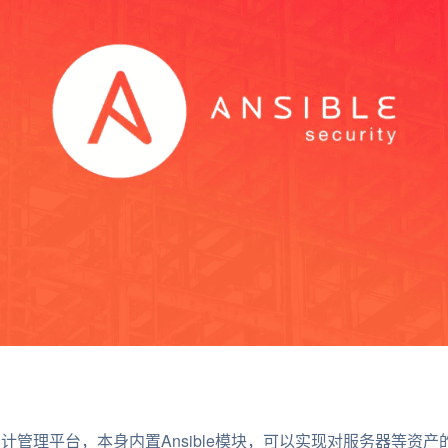
安全审计管理平台，本身内置Ansible模块，可以实现对服务器等