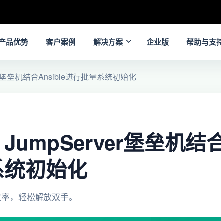
产品优势
客户案例
解决方案
企业版
帮助与支
er堡垒机结合Ansible进行批量系统初始化
umpServer堡垒机结合A
系统初始化
效率，轻松解放双手。