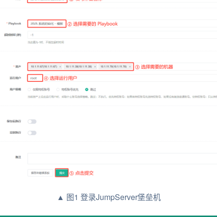
▲ 图1 登录JumpServer堡垒机