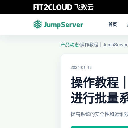
首页
产品动态
/
操作教程｜JumpServ
2024-01-18
操作教程｜J
进行批量
提高系统的安全性和运维