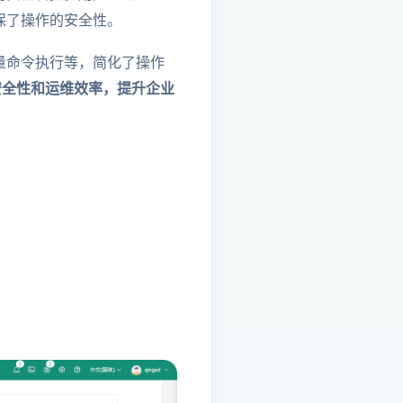
确保了操作的安全性。
、批量命令执行等，简化了操作
的安全性和运维效率，提升企业