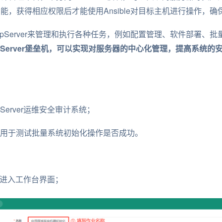
授权功能，获得相应权限后才能使用Ansible对目标主机进行操作，
JumpServer来管理和执行各种任务，例如配置管理、软件部署
JumpServer堡垒机，可以实现对服务器的中心化管理，提高系统
Server运维安全审计系统；
务器，用于测试批量系统初始化操作是否成功。
垒机，进入工作台界面；