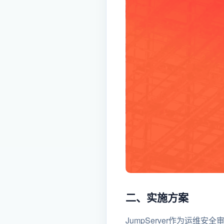
二、实施方案
JumpServer作为运维