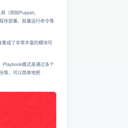
（例如Puppet、
、批量程序部署、批量运行命令等
e本身集成了非常丰富的模块可
。Playbook模式是通过多个
备份等，可以简单地把