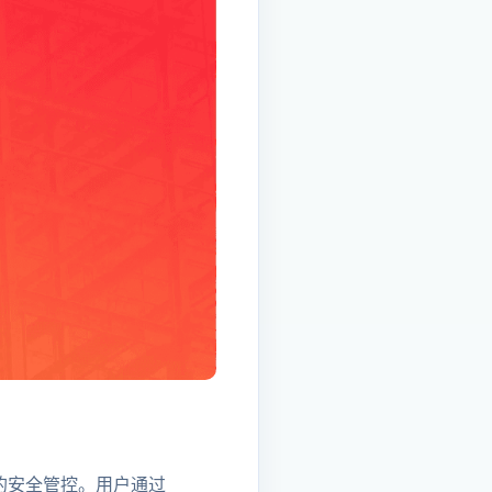
资产的安全管控。用户通过