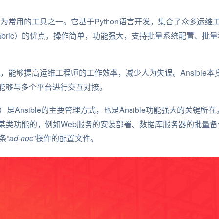
域最为常用的工具之一。它基于Python语言开发，集合了众多运维工具
Func、Fabric）的优点，操作简单，功能强大，支持批量系统配置
动化，能够提高运维工程师的工作效率，减少人为失误。Ansibl
能够与多个平台进行交互对接。
式）是Ansible的主要管理方式，也是Ansible功能强大的关键所在
成某类功能的，例如Web服务的安装部署、数据库服务器的批量
条“
ad-hoc
”操作的配置文件。