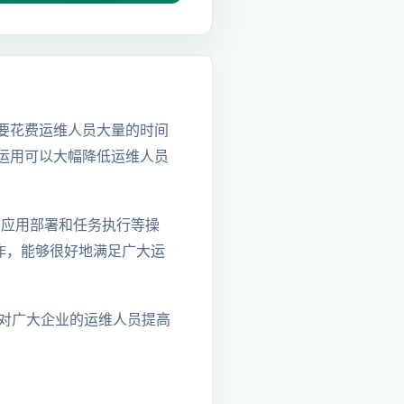
要花费运维人员大量的时间
运用可以大幅降低运维人员
、应用部署和任务执行等操
化操作，能够很好地满足广大运
对广大企业的运维人员提高