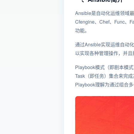
Ansible是自动化运维领
Cfengine、Chef、
功能。
通过Ansible实现运维自
以实现各种管理操作，并且
Playbook模式（即剧本模
Task（即任务）集合来完
Playbook理解为通过组合多