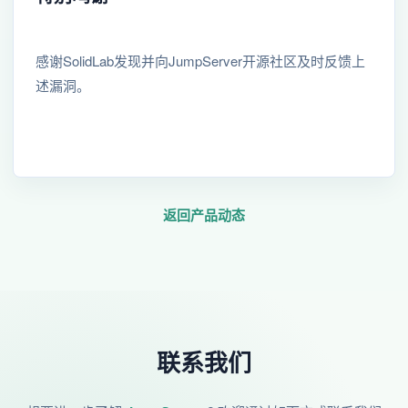
感谢SolidLab发现并向JumpServer开源社区及时反馈上
述漏洞。
返回产品动态
联系我们