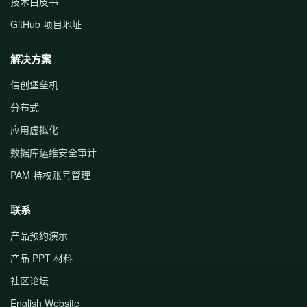
技术白皮书
GitHub 项目地址
解决方案
信创堡垒机
分布式
应用虚拟化
数据库运维安全审计
PAM 特权账号管理
联系
产品预约演示
产品 PPT 材料
社区论坛
English Website