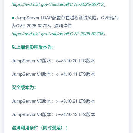
https://nvd.nist.gov/vuln/detail/CVE-2025-62712
。
■
JumpServer LDAP配置存在越权测试风险，CVE编号
为CVE-2025-62795。漏洞详情：
https://nvd.nist.gov/vuln/detail/CVE-2025-62795
。
以上漏洞影响版本为：
JumpServer V3版本：<=v3.10.20 LTS版本
JumpServer V4版本：<=v4.10.11 LTS版本
安全版本为：
JumpServer V3版本：>=v3.10.21 LTS版本
JumpServer V4版本：>=v4.10.12 LTS版本
漏洞利用条件（同时满足）：