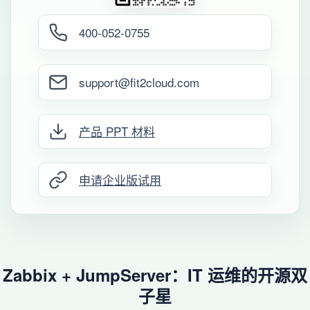
400-052-0755
support@fit2cloud.com
产品 PPT 材料
申请企业版试用
Zabbix + JumpServer：IT 运维的开源双
子星