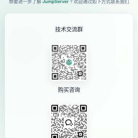
想要进一步了解
JumpServer
? 欢迎通过如下方式联系我们
技术交流群
购买咨询