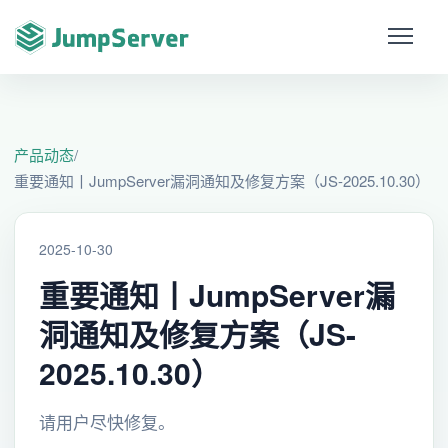
产品动态
/
重要通知丨JumpServer漏洞通知及修复方案（JS-2025.10.30）
2025-10-30
重要通知丨JumpServer漏
洞通知及修复方案（JS-
2025.10.30）
请用户尽快修复。