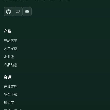
产品
产品优势
客户案例
企业版
产品动态
资源
在线文档
免费下载
知识库