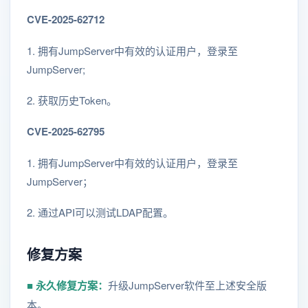
CVE-2025-62712
1. 拥有JumpServer中有效的认证用户，登录至
JumpServer;
2. 获取历史Token。
CVE-2025-62795
1. 拥有JumpServer中有效的认证用户，登录至
JumpServer；
2. 通过API可以测试LDAP配置。
修复方案
■ 永久修复方案：
升级JumpServer软件至上述安全版
本。