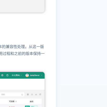
进行了高版本的兼容性处理。从这一版
其创建和使用过程和之前的版本保持一