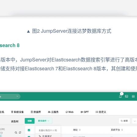
▲ 图2 JumpServer连接达梦数据库方式
earch 8
.11 LTS版本中，JumpServer对Elasticsearch数据搜索引擎
储支持对接Elasticsearch 7和Elasticsearch 8版本，