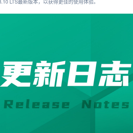
.10 LTS最新版本，以获得更佳的使用体验。