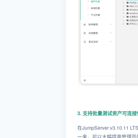
3. 支持批量测试资产可连接
在JumpServer v3.1
一来，可以大幅提高管理员