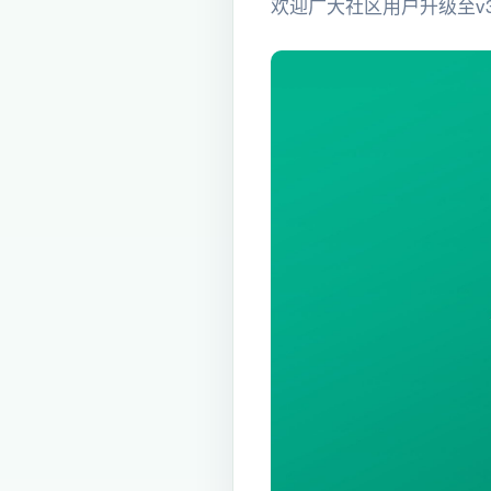
欢迎广大社区用户升级至v3