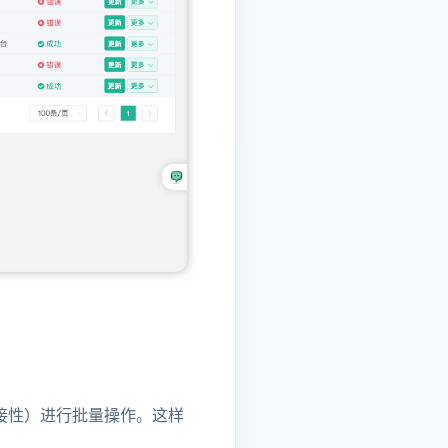
资产可连接性）进行批量操作。这样