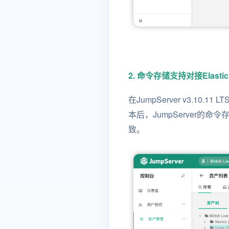
2. 命令存储支持对接Elastics
在JumpServer v3.10
本后，JumpServer的命令存
致。