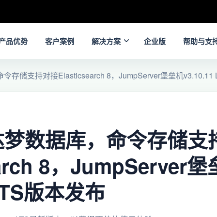
产品优势
客户案例
解决方案
企业版
帮助与支
持对接Elasticsearch 8，JumpServer堡垒机v3.10.11
达梦数据库，命令存储支
earch 8，JumpServer
1 LTS版本发布