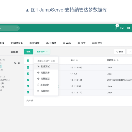
▲ 图1 JumpServer支持纳管达梦数据库