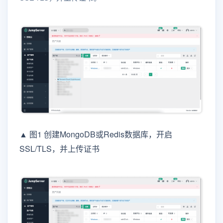
▲ 图1 创建MongoDB或Redis数据库，开启
SSL/TLS，并上传证书