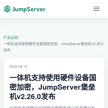
产品动态
/
一体机支持使用硬件设备国密加密，JumpServer堡垒机v2.26.0
发布
2022-09-19
一体机支持使用硬件设备国
密加密，JumpServer堡垒
机v2.26.0发布
云同步支持腾讯云轻量应用服务器以及天翼云私