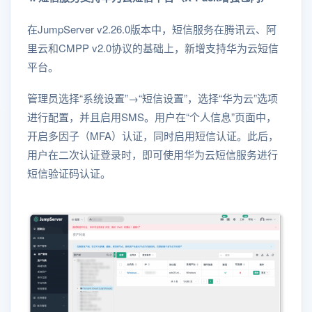
在JumpServer v2.26.0版本中，短信服务在腾讯云、阿
里云和CMPP v2.0协议的基础上，新增支持华为云短信
平台。
管理员选择“系统设置”→“短信设置”，选择“华为云”选项
进行配置，并且启用SMS。用户在“个人信息”页面中，
开启多因子（MFA）认证，同时启用短信认证。此后，
用户在二次认证登录时，即可使用华为云短信服务进行
短信验证码认证。