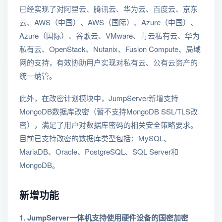
已经实现了对阿里云、腾讯云、华为云、百度云、京东
云、AWS（中国）、AWS（国际）、Azure（中国）、
Azure（国际）、谷歌云、VMware、青云私有云、华为
私有云、OpenStack、Nutanix、Fusion Compute、局域
网的支持，有效协助用户实现对私有云、公有云资产的
统一纳管。
此外，在改密计划模块中，JumpServer新增支持
MongoDB数据库改密（暂不支持MongoDB SSL/TLS改
密），满足了用户对数据库密码的相关安全策略要求。
目前已支持改密的数据库类型包括：MySQL、
MariaDB、Oracle、PostgreSQL、SQL Server和
MongoDB。
新增功能
1. JumpServer一体机支持使用硬件设备的国密加密