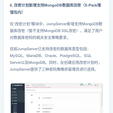
6. 改密计划新增支持MongoDB数据库改密（X-Pack增
强包内）
在“改密计划”模块中，JumpServer新增支持MongoDB数
据库改密（暂不支持MongoDB SSL改密），满足了用户
对数据库密码的相关安全策略要求。
目前JumpServer已支持改密的数据库类型包括：
MySQL、MariaDB、Oracle、PostgreSQL、SQL
Server以及MongoDB。同时，在创建应用改密计划时，
JumpServer提供了三种密码策略供管理员进行选择。