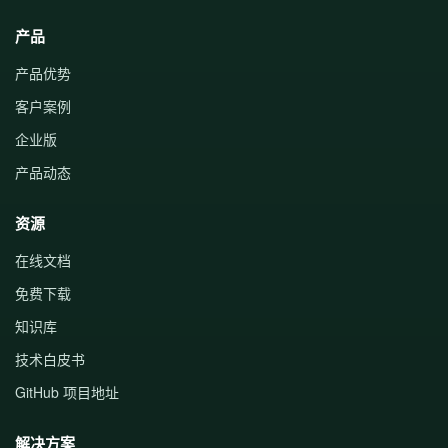
产品
产品优势
客户案例
企业版
产品动态
资源
在线文档
免费下载
知识库
技术白皮书
GitHub 项目地址
解决方案