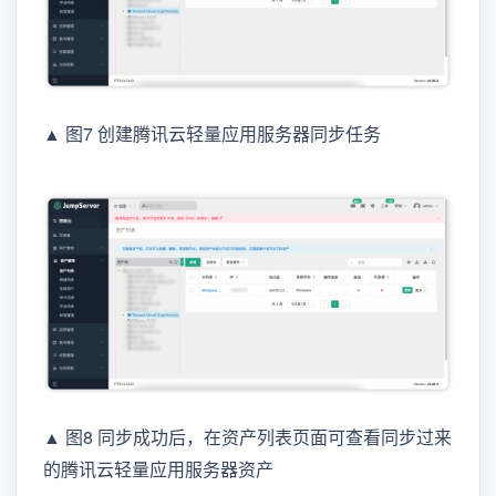
▲ 图7 创建腾讯云轻量应用服务器同步任务
▲ 图8 同步成功后，在资产列表页面可查看同步过来
的腾讯云轻量应用服务器资产