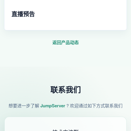
直播预告
返回产品动态
联系我们
想要进一步了解
JumpServer
? 欢迎通过如下方式联系我们