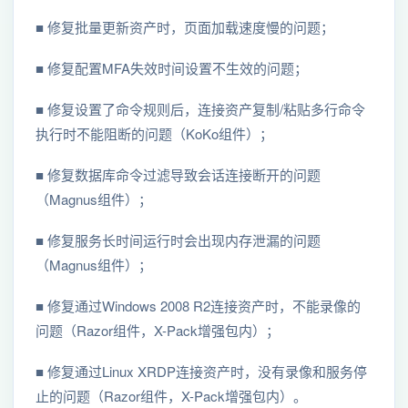
■ 修复批量更新资产时，页面加载速度慢的问题；
■ 修复配置MFA失效时间设置不生效的问题；
■ 修复设置了命令规则后，连接资产复制/粘贴多行命令
执行时不能阻断的问题（KoKo组件）；
■ 修复数据库命令过滤导致会话连接断开的问题
（Magnus组件）；
■ 修复服务长时间运行时会出现内存泄漏的问题
（Magnus组件）；
■ 修复通过Windows 2008 R2连接资产时，不能录像的
问题（Razor组件，X-Pack增强包内）；
■ 修复通过Linux XRDP连接资产时，没有录像和服务停
止的问题（Razor组件，X-Pack增强包内）。