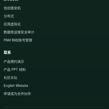
信创堡垒机
分布式
应用虚拟化
数据库运维安全审计
PAM 特权账号管理
联系
产品预约演示
产品 PPT 材料
社区论坛
English Website
申请成为合作伙伴