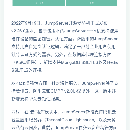
2022年9月19日，JumpServer开源堡垒机正式发布
v2.26.0版本。基于该版本的JumpServer一体机支持使用
硬件设备的国密加密。认证方面，新版本的JumpServer
支持用户自定义认证逻辑，满足了一部分企业用户使用
独特认证方式的需求。另外，在数据库代理连接方面
（KoKo组件），新增支持MongoDB SSL/TLS以及Redis
SSL/TLS的连接。
X-Pack增强包方面，针对短信服务，JumpServer除了支
持腾讯云、阿里云和CMPP v2.0协议以外，这一版本还
新增支持华为云短信服务。
同时，在“云同步”模块中，JumpServer新增支持腾讯云
轻量应用服务器（TencentCloud Lighthouse）以及天翼
云私有云同步。此前，JumpServer在多云资产纳管方面