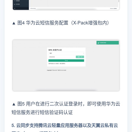
▲ 图4 华为云短信服务配置（X-Pack增强包内）
▲ 图5 用户在进行二次认证登录时，即可使用华为云
短信服务进行短信验证码认证
5. 云同步支持腾讯云轻量应用服务器以及天翼云私有云