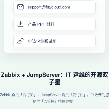
support@fit2cloud.com
产品 PPT 材料
申请企业版试用
Zabbix + JumpServer：IT 运维的开源双
子星
Zabbix 负责「看得见」，JumpServer 负责「管得住」。飞致云为您
提供「监管控」整体方案。