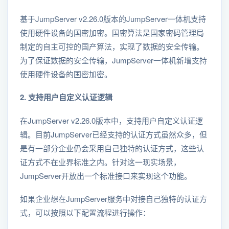
基于JumpServer v2.26.0版本的JumpServer一体机支持
使用硬件设备的国密加密。国密算法是国家密码管理局
制定的自主可控的国产算法，实现了数据的安全传输。
为了保证数据的安全传输，JumpServer一体机新增支持
使用硬件设备的国密加密。
2. 支持用户自定义认证逻辑
在JumpServer v2.26.0版本中，支持用户自定义认证逻
辑。目前JumpServer已经支持的认证方式虽然众多，但
是有一部分企业仍会采用自己独特的认证方式，这些认
证方式不在业界标准之内。针对这一现实场景，
JumpServer开放出一个标准接口来实现这个功能。
如果企业想在JumpServer服务中对接自己独特的认证方
式，可以按照以下配置流程进行操作：