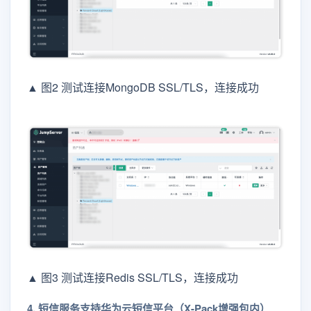
▲ 图2 测试连接MongoDB SSL/TLS，连接成功
▲ 图3 测试连接Redis SSL/TLS，连接成功
4. 短信服务支持华为云短信平台（X-Pack增强包内）