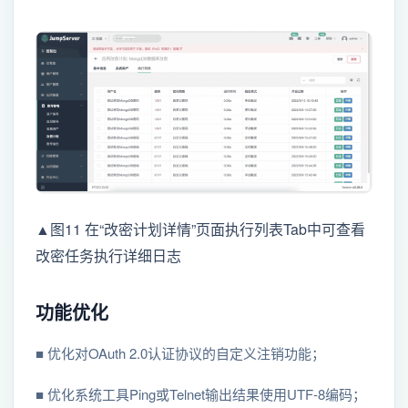
▲图11 在“改密计划详情”页面执行列表Tab中可查看
改密任务执行详细日志
功能优化
■ 优化对OAuth 2.0认证协议的自定义注销功能；
■ 优化系统工具Ping或Telnet输出结果使用UTF-8编码；