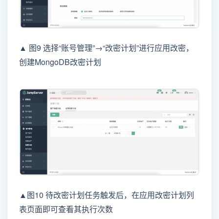
▲ 图9 选择“账号管理”→“改密计划”进行应用改密，
创建MongoDB改密计划
▲图10 待改密计划任务触发后，在应用改密计划列
表页面即可查看其执行次数