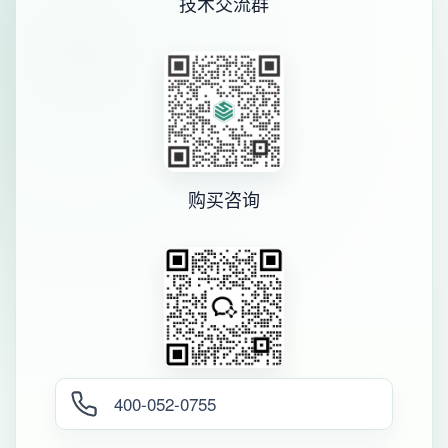
技术交流群
购买咨询
400-052-0755