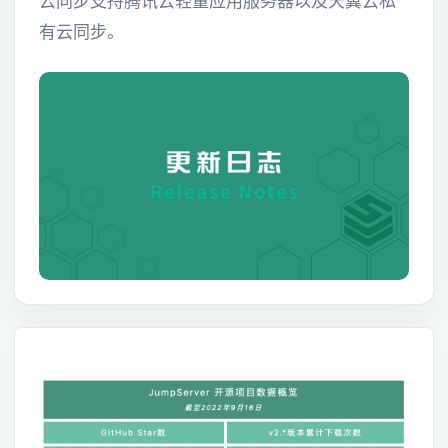
有云同步。