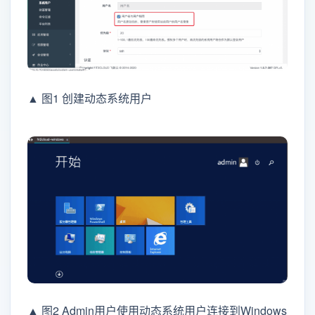
▲ 图1 创建动态系统用户
▲ 图2 Admin用户使用动态系统用户连接到Windows