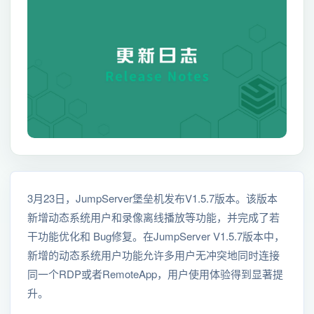
3月23日，JumpServer堡垒机发布V1.5.7版本。该版本
新增动态系统用户和录像离线播放等功能，并完成了若
干功能优化和 Bug修复。在JumpServer V1.5.7版本中，
新增的动态系统用户功能允许多用户无冲突地同时连接
同一个RDP或者RemoteApp，用户使用体验得到显著提
升。