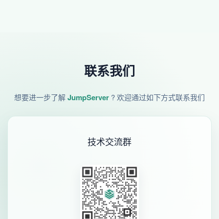
联系我们
想要进一步了解
JumpServer
? 欢迎通过如下方式联系我们
技术交流群