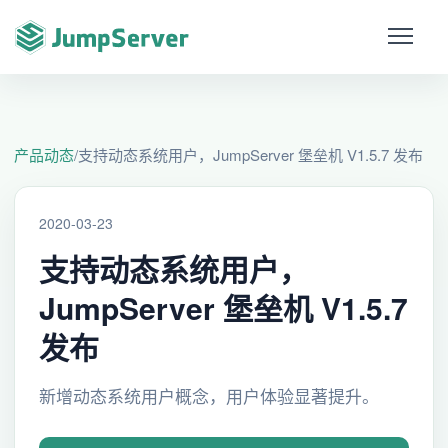
产品动态
/
支持动态系统用户，JumpServer 堡垒机 V1.5.7 发布
2020-03-23
支持动态系统用户，
JumpServer 堡垒机 V1.5.7
发布
新增动态系统用户概念，用户体验显著提升。