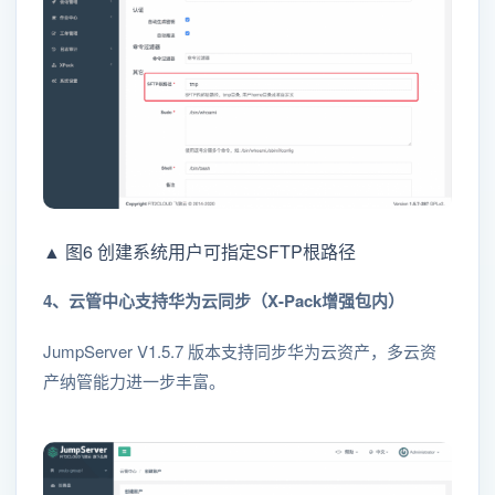
▲ 图6 创建系统用户可指定SFTP根路径
4、云管中心支持华为云同步（X-Pack增强包内）
JumpServer V1.5.7 版本支持同步华为云资产，多云资
产纳管能力进一步丰富。