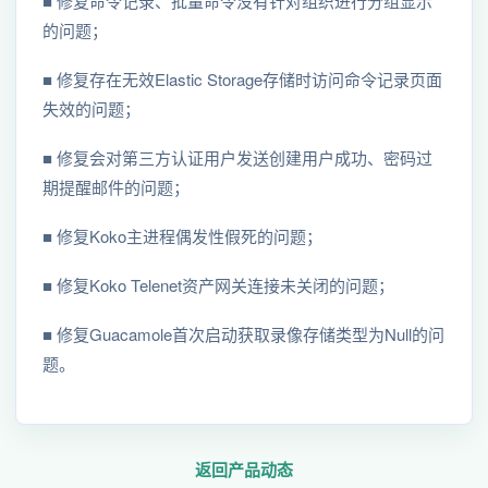
■ 修复命令记录、批量命令没有针对组织进行分组显示
的问题；
■ 修复存在无效Elastic Storage存储时访问命令记录页面
失效的问题；
■ 修复会对第三方认证用户发送创建用户成功、密码过
期提醒邮件的问题；
■ 修复Koko主进程偶发性假死的问题；
■ 修复Koko Telenet资产网关连接未关闭的问题；
■ 修复Guacamole首次启动获取录像存储类型为Null的问
题。
返回产品动态