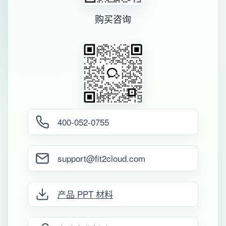
购买咨询
400-052-0755
support@fit2cloud.com
产品 PPT 材料