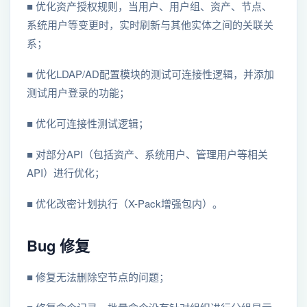
■ 优化资产授权规则，当用户、用户组、资产、节点、
系统用户等变更时，实时刷新与其他实体之间的关联关
系；
■ 优化LDAP/AD配置模块的测试可连接性逻辑，并添加
测试用户登录的功能；
■ 优化可连接性测试逻辑；
■ 对部分API（包括资产、系统用户、管理用户等相关
API）进行优化；
■ 优化改密计划执行（X-Pack增强包内）。
Bug 修复
■ 修复无法删除空节点的问题；