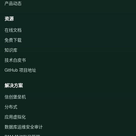
产品动态
资源
在线文档
免费下载
知识库
技术白皮书
GitHub 项目地址
解决方案
信创堡垒机
分布式
应用虚拟化
数据库运维安全审计