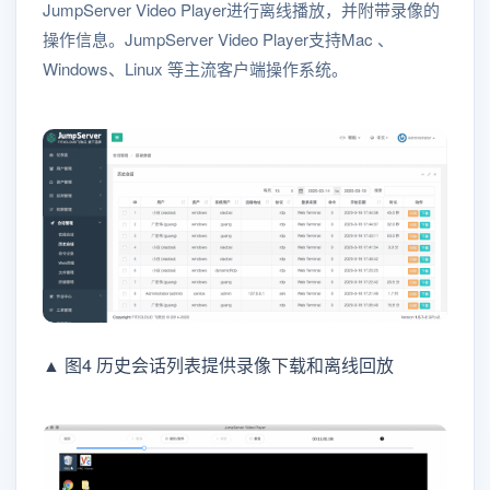
JumpServer Video Player进行离线播放，并附带录像的
操作信息。JumpServer Video Player支持Mac 、
Windows、Linux 等主流客户端操作系统。
▲ 图4 历史会话列表提供录像下载和离线回放