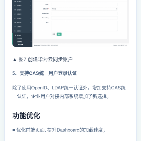
▲ 图7 创建华为云同步账户
5、支持CAS统一用户登录认证
除了使用OpenID、LDAP统一认证外，增加支持CAS统
一认证，企业用户对接内部系统增加了新选择。
功能优化
■ 优化前端页面, 提升Dashboard的加载速度；