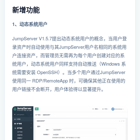
新增功能
1、动态系统用户
JumpServer V1.5.7提出动态系统用户的概念，当用户登
录资产时自动使用与其JumpServer用户名相同的系统用
户连接资产，而管理员无需再为每个用户创建对应的系
统用户，动态系统用户同样支持自动推送（Windows 系
统需要安装 OpenSSH）。当多个用户通过JumpServer
使用同一 RDP/RemoteApp 时，可确保其他正在使用的
用户链接不会断开，用户体验得以显著提升。