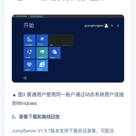
▲ 图3 普通用户使用同一账户通过动态系统用户连接
到Windows
2、录像下载和离线回放
JumpServer V1.5.7版本支持下载会话录像，可配合