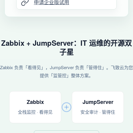
申请企业版试用
Zabbix + JumpServer：IT 运维的开源双
子星
Zabbix 负责「看得见」，JumpServer 负责「管得住」。飞致云为您
提供「监管控」整体方案。
Zabbix
JumpServer
全栈监控 · 看得见
安全审计 · 管得住