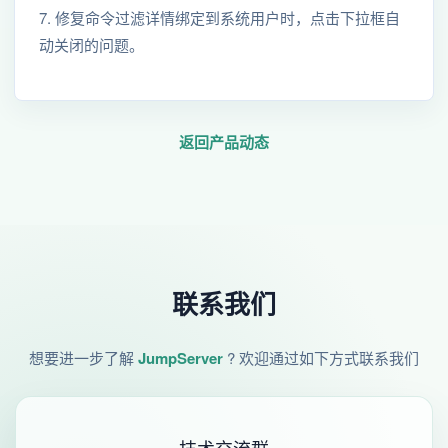
7. 修复命令过滤详情绑定到系统用户时，点击下拉框自
动关闭的问题。
返回产品动态
联系我们
想要进一步了解
JumpServer
? 欢迎通过如下方式联系我们