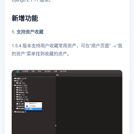
新增功能
1. 支持资产收藏
1.5.4 版本支持用户收藏常用资产，可在“用户页面” →“我
的资产”菜单找到收藏的资产。