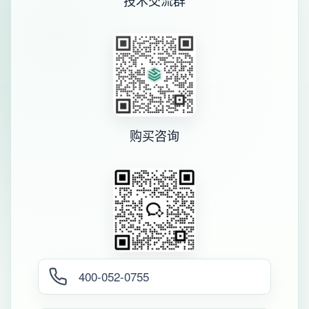
技术交流群
购买咨询
400-052-0755