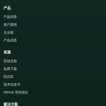
产品
产品优势
客户案例
企业版
产品动态
资源
在线文档
免费下载
知识库
技术白皮书
GitHub 项目地址
解决方案