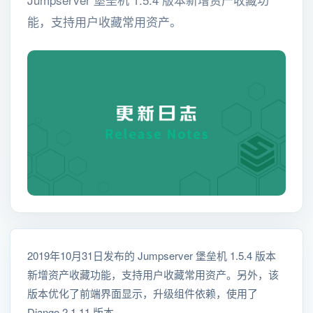
能，支持用户收藏常用资产。
2019年10月31日发布的 Jumpserver 堡垒机 1.5.4 版本
新增资产收藏功能，支持用户收藏常用资产。另外，该
版本优化了前端界面显示，升级组件依赖，使用了
Django 2.1.11 版本。