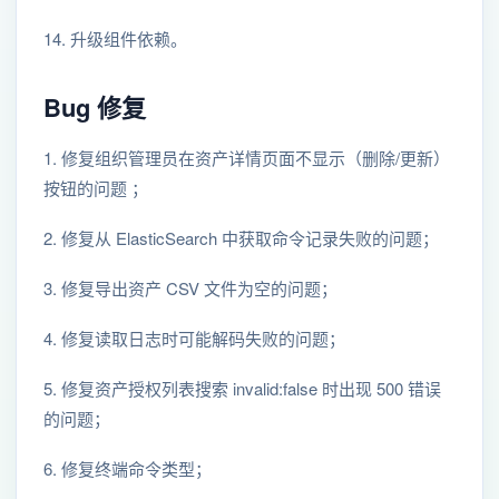
14. 升级组件依赖。
Bug 修复
1. 修复组织管理员在资产详情页面不显示（删除/更新）
按钮的问题 ；
2. 修复从 ElasticSearch 中获取命令记录失败的问题；
3. 修复导出资产 CSV 文件为空的问题；
4. 修复读取日志时可能解码失败的问题；
5. 修复资产授权列表搜索 invalid:false 时出现 500 错误
的问题；
6. 修复终端命令类型；