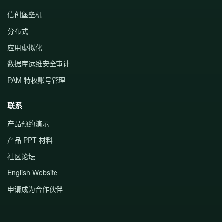
信创堡垒机
分布式
应用虚拟化
数据库运维安全审计
PAM 特权账号管理
联系
产品预约演示
产品 PPT 材料
社区论坛
English Website
申请成为合作伙伴