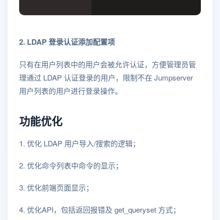
2. LDAP 登录认证添加配置项
只有在用户列表中的用户会被允许认证，方便管理员管
理通过 LDAP 认证登录的用户，限制不在 Jumpserver
用户列表的用户进行登录操作。
功能优化
1. 优化 LDAP 用户导入/搜索的逻辑；
2. 优化命令列表中命令的显示；
3. 优化前端页面显示；
4. 优化API，包括返回报错及 get_queryset 方式；