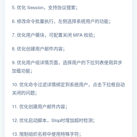
5. 优化 Session，支持协议搜索；
6. 修改命令批量执行，左侧选择系统用户的功能；
7. 优化用户模块，可配置关闭 MFA 校验；
8. 优化创建用户邮件内容；
9. 优化用户组详情页面，选择用户的下拉列表使用异步
加载功能；
10. 优化命令过滤详情绑定到系统用户，点击下拉框自动
关闭的问题；
11. 优化创建用户邮件内容；
12. 优化启动脚本，Stop时增加超时检测；
13. 限制组织名称中使用特殊字符；