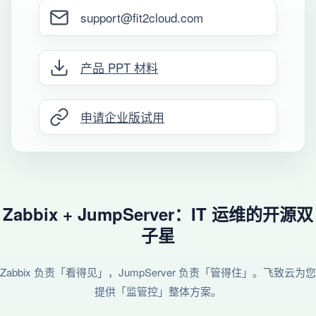
support@fit2cloud.com
产品 PPT 材料
申请企业版试用
Zabbix + JumpServer：IT 运维的开源双
子星
Zabbix 负责「看得见」，JumpServer 负责「管得住」。飞致云为您
提供「监管控」整体方案。