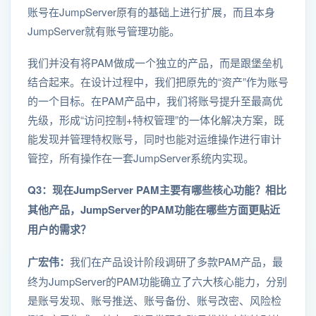
账号在JumpServer原有的基础上进行扩展，而且本身
JumpServer就有账号管理功能。
我们并没有将PAM做成一个独立的产品，而是跟堡垒机
结合起来。在设计过程中，我们把原先的“资产”作为账号
的一个目标。在PAM产品中，我们将账号提升至最高优
先级，形成“访问控制+特权管理”的一体化解决方案，既
能发现并管理特权账号，同时也能对运维操作进行审计
管控，所有操作在一套JumpServer系统内实现。
Q3：现在JumpServer PAM主要有哪些核心功能？相比
其他产品，JumpServer的PAM功能在哪些方面更贴近
用户的需求？
广宏伟：
我们在产品设计阶段调研了多款PAM产品，最
终为JumpServer的PAM功能确立了六大核心能力，分别
是账号发现、账号推送、账号备份、账号改密、风险检