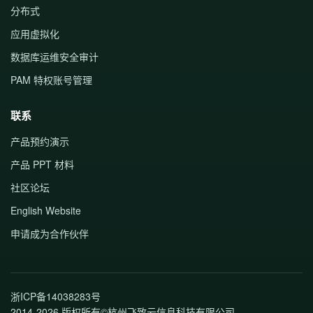
分布式
应用虚拟化
数据库运维安全审计
PAM 特权账号管理
联系
产品预约演示
产品 PPT 材料
社区论坛
English Website
申请成为合作伙伴
浙ICP备14038283号
2014-2026 版权所有©杭州飞致云信息科技有限公司