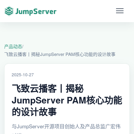
产品动态
/
飞致云播客丨揭秘JumpServer PAM核心功能的设计故事
2025-10-27
飞致云播客丨揭秘
JumpServer PAM核心功能
的设计故事
与JumpServer开源项目创始人及产品总监广宏伟