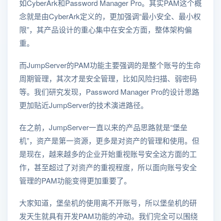
如CyberArk和Password Manager Pro。其实PAM这个概
念就是由CyberArk定义的，更加强调“最小安全、最小权
限”，其产品设计的重心集中在安全方面，整体架构偏
重。
而JumpServer的PAM功能主要强调的是整个账号的生命
周期管理，其次才是安全管理，比如风险扫描、弱密码
等。我们研究发现，Password Manager Pro的设计思路
更加贴近JumpServer的技术演进路径。
在之前，JumpServer一直以来的产品思路就是“堡垒
机”，资产是第一资源，更多是对资产的管理和使用。但
是现在，越来越多的企业开始重视账号安全这方面的工
作，甚至超过了对资产的重视程度，所以面向账号安全
管理的PAM功能变得更加重要了。
大家知道，堡垒机的使用离不开账号，所以堡垒机的研
发天生就具有开发PAM功能的冲动。我们完全可以围绕