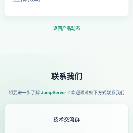
返回产品动态
联系我们
想要进一步了解
JumpServer
? 欢迎通过如下方式联系我们
技术交流群