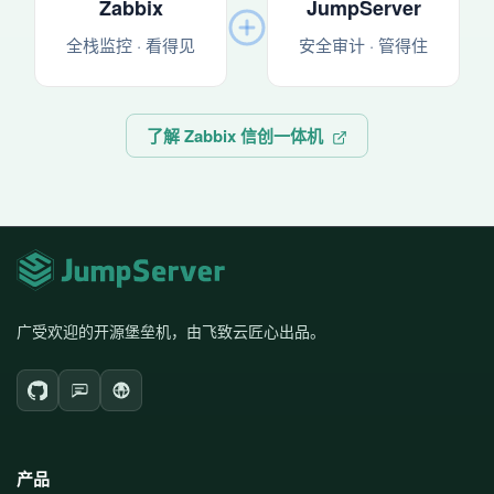
Zabbix
JumpServer
全栈监控 · 看得见
安全审计 · 管得住
了解 Zabbix 信创一体机
广受欢迎的开源堡垒机，由飞致云匠心出品。
产品