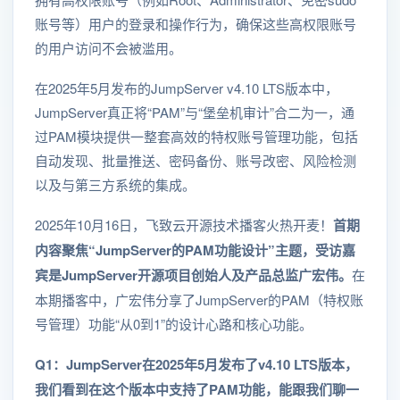
账号等）用户的登录和操作行为，确保这些高权限账号
的用户访问不会被滥用。
在2025年5月发布的JumpServer v4.10 LTS版本中，
JumpServer真正将“PAM”与“堡垒机审计”合二为一，通
过PAM模块提供一整套高效的特权账号管理功能，包括
自动发现、批量推送、密码备份、账号改密、风险检测
以及与第三方系统的集成。
2025年10月16日，飞致云开源技术播客火热开麦！
首期
内容聚焦“JumpServer的PAM功能设计”主题，受访嘉
宾是JumpServer开源项目创始人及产品总监广宏伟。
在
本期播客中，广宏伟分享了JumpServer的PAM（特权账
号管理）功能“从0到1”的设计心路和核心功能。
Q1：JumpServer在2025年5月发布了v4.10 LTS版本，
我们看到在这个版本中支持了PAM功能，能跟我们聊一