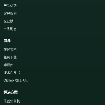
产品优势
客户案例
企业版
产品动态
资源
在线文档
免费下载
知识库
技术白皮书
GitHub 项目地址
解决方案
信创堡垒机