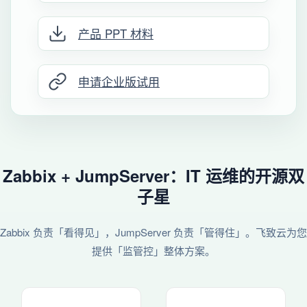
产品 PPT 材料
申请企业版试用
Zabbix + JumpServer：IT 运维的开源双
子星
Zabbix 负责「看得见」，JumpServer 负责「管得住」。飞致云为您
提供「监管控」整体方案。