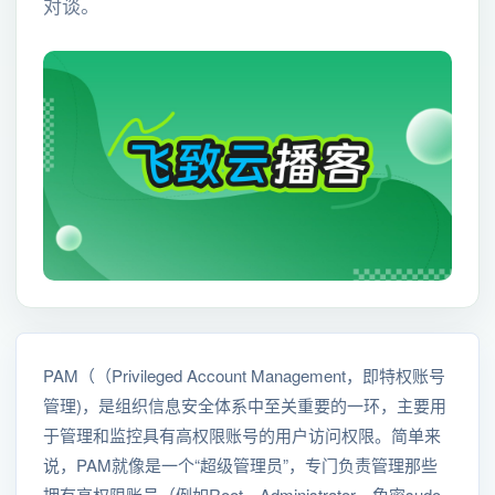
对谈。
PAM（（Privileged Account Management，即特权账号
管理)，是组织信息安全体系中至关重要的一环，主要用
于管理和监控具有高权限账号的用户访问权限。简单来
说，PAM就像是一个“超级管理员”，专门负责管理那些
拥有高权限账号（例如Root、Administrator、免密sudo