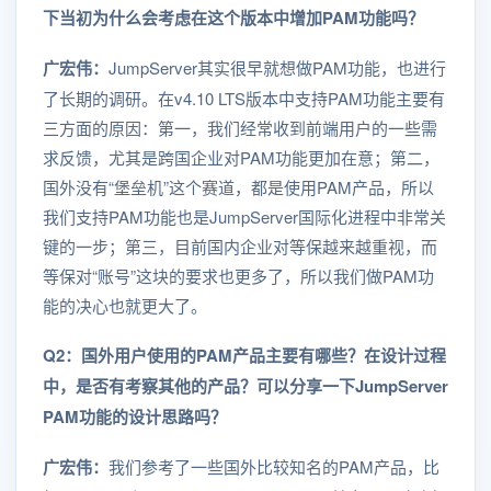
下当初为什么会考虑在这个版本中增加PAM功能吗？
广宏伟：
JumpServer其实很早就想做PAM功能，也进行
了长期的调研。在v4.10 LTS版本中支持PAM功能主要有
三方面的原因：第一，我们经常收到前端用户的一些需
求反馈，尤其是跨国企业对PAM功能更加在意；第二，
国外没有“堡垒机”这个赛道，都是使用PAM产品，所以
我们支持PAM功能也是JumpServer国际化进程中非常关
键的一步；第三，目前国内企业对等保越来越重视，而
等保对“账号”这块的要求也更多了，所以我们做PAM功
能的决心也就更大了。
Q2：国外用户使用的PAM产品主要有哪些？在设计过程
中，是否有考察其他的产品？可以分享一下JumpServer
PAM功能的设计思路吗？
广宏伟：
我们参考了一些国外比较知名的PAM产品，比