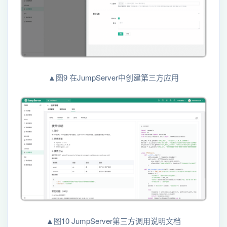
▲图9 在JumpServer中创建第三方应用
▲图10 JumpServer第三方调用说明文档