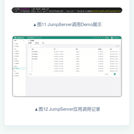
▲图11 JumpServer调用Demo展示
▲图12 JumpServer应用调用记录