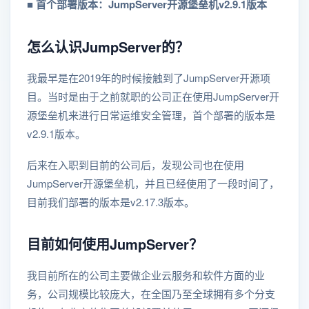
■
首个部署版本：JumpServer开源堡垒机v2.9.1版本
怎么认识JumpServer的？
我最早是在2019年的时候接触到了JumpServer开源项
目。当时是由于之前就职的公司正在使用JumpServer开
源堡垒机来进行日常运维安全管理，首个部署的版本是
v2.9.1版本。
后来在入职到目前的公司后，发现公司也在使用
JumpServer开源堡垒机，并且已经使用了一段时间了，
目前我们部署的版本是v2.17.3版本。
目前如何使用JumpServer？
我目前所在的公司主要做企业云服务和软件方面的业
务，公司规模比较庞大，在全国乃至全球拥有多个分支