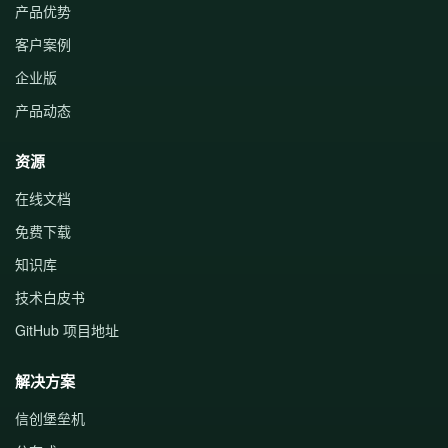
产品优势
客户案例
企业版
产品动态
资源
在线文档
免费下载
知识库
技术白皮书
GitHub 项目地址
解决方案
信创堡垒机