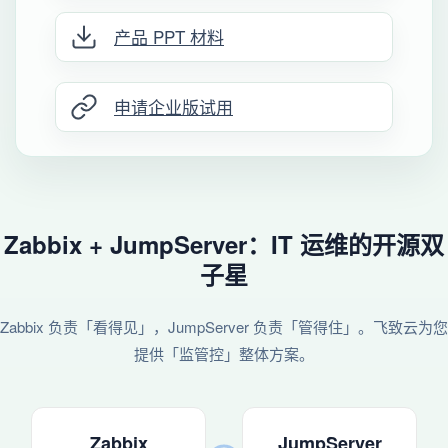
产品 PPT 材料
申请企业版试用
Zabbix + JumpServer：IT 运维的开源双
子星
Zabbix 负责「看得见」，JumpServer 负责「管得住」。飞致云为您
提供「监管控」整体方案。
Zabbix
JumpServer