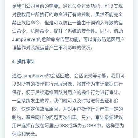
足我们公司目前的需要。通过命令过滤功能，可以实现
对授权用户所执行的命令进行有效控制。虽然不能完全
禁止危险命令，但是可以防止一些由于误输入导致的错
误命令、危险命令，提升了系统的安全性。同时，借助
JumpServer的危险命令告警功能，可以有效防范因用户
误操作对系统运营产生不利影响的情况。
4. 操作审计
通过JumpServer的会话回放、会话记录等功能，我们可
以对所有的操作进行录屏录像，将其作为审计依据进行
保存，便于后续运维团队对用户的操作行为进行审计。
一旦系统发生故障，我们就可以及时地进行查证和追
随，快速定位故障原因，并对用户操作行为产生一定的
制约，避免同样的问题再次出现。另外，审计录像建议
用户选择存放在阿里云OSS或华为云OBS中，这样更为
保险和安全。