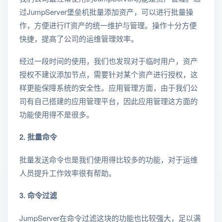
过JumpServer堡垒机批量添加资产，可以进行批量操
作，方便进行IT资产的统一维护与管理。操作十分方便
快捷，提高了公司的运维管理效率。
经过一段时间的使用，我们也发现对于临时用户，资产
授权不建议添加节点，需要针对某个资产进行授权，这
样更能保障系统的安全性。应用管理方面，由于我们公
司有自己搭建的应用管理平台，因此应用管理这方面的
功能使用得不是很多。
2. 批量命令
批量发送命令也是我们使用得比较多的功能，对于运维
人员提升工作效率很有帮助。
3. 命令过滤
JumpServer在命令过滤这块的功能也比较强大，足以满