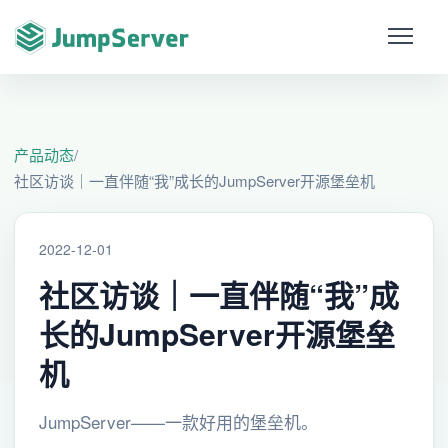
产品动态
/
社区访谈｜一直伴随“我”成长的JumpServer开源堡垒机
2022-12-01
社区访谈｜一直伴随“我”成
长的JumpServer开源堡垒
机
JumpServer——一款好用的堡垒机。