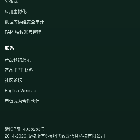
分布式
应用虚拟化
数据库运维安全审计
PAM 特权账号管理
联系
产品预约演示
产品 PPT 材料
社区论坛
English Website
申请成为合作伙伴
浙ICP备14038283号
2014-2026 版权所有©杭州飞致云信息科技有限公司