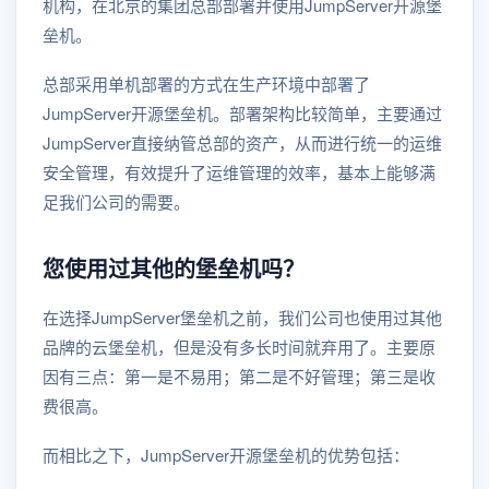
机构，在北京的集团总部部署并使用JumpServer开源堡
垒机。
总部采用单机部署的方式在生产环境中部署了
JumpServer开源堡垒机。部署架构比较简单，主要通过
JumpServer直接纳管总部的资产，从而进行统一的运维
安全管理，有效提升了运维管理的效率，基本上能够满
足我们公司的需要。
您使用过其他的堡垒机吗？
在选择JumpServer堡垒机之前，我们公司也使用过其他
品牌的云堡垒机，但是没有多长时间就弃用了。主要原
因有三点：第一是不易用；第二是不好管理；第三是收
费很高。
而相比之下，JumpServer开源堡垒机的优势包括：