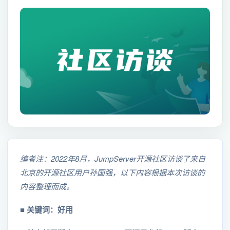
编者注：2022年8月，JumpServer开源社区访谈了来自
北京的开源社区用户孙国强，以下内容根据本次访谈的
内容整理而成。
■
关键词：
好用