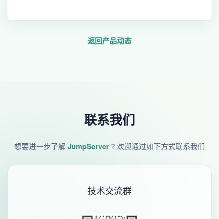
返回产品动态
联系我们
想要进一步了解
JumpServer
? 欢迎通过如下方式联系我们
技术交流群