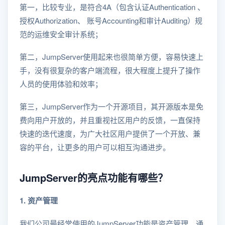
第一，比较专业，是符合4A（包含认证Authentication 、
授权Authorization、 账号Accounting和审计Auditing）规
范的运维安全审计系统；
第二，JumpServer使用起来也很简单方便，容易快速上
手，没有很复杂的客户端流程，很大程度上提升了操作
人员的使用体验和效率；
第三，JumpServer作为一个开源项目，其开源版本是免
费向用户开放的，并且重视社区用户的反馈，一直保持
快速的迭代速度，为广大社区用户提供了一个开放、兼
容的平台，让更多的用户可以相互沟通进步。
JumpServer的亮点功能有哪些？
1. 资产管理
我们公司最经常使用的JumpServer功能是资产管理。通