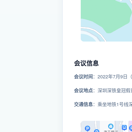
会议信息
会议时间
：2022年7月9日
会议地点
：深圳深铁皇冠假
交通信息
：乘坐地铁1号线