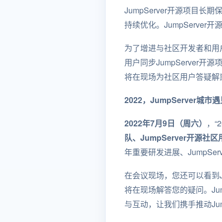
JumpServer开源项
持续优化。JumpServ
为了增进与社区开发者和用户的
用户同步JumpServer
将在现场为社区用户答疑解
2022，JumpServer
2022年7月9日（周六）
，“
队、JumpServer开源社
年重要研发进展、JumpSe
在会议现场，您还可以看到Ju
将在现场解答您的疑问。Ju
与互动，让我们携手推动Jum