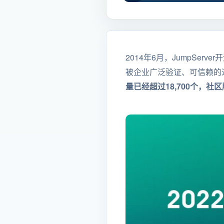
2014年6月，JumpSer
被企业广泛验证、可信赖的
量已经超过18,700个，社