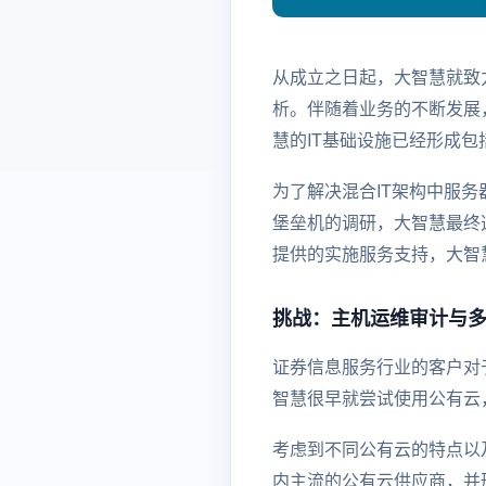
从成立之日起，大智慧就致
析。伴随着业务的不断发展
慧的IT基础设施已经形成包
为了解决混合IT架构中服
堡垒机的调研，大智慧最终选择
提供的实施服务支持，大智慧于
挑战：主机运维审计与
证券信息服务行业的客户对
智慧很早就尝试使用公有云
考虑到不同公有云的特点以及
内主流的公有云供应商，并