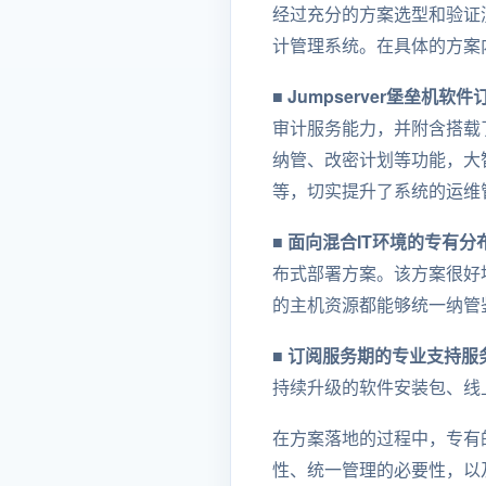
经过充分的方案选型和验证测
计管理系统。在具体的方案
■ Jumpserver堡垒机软
审计服务能力，并附含搭载了
纳管、改密计划等功能，大
等，切实提升了系统的运维
■ 面向混合IT环境的专有
布式部署方案。该方案很好
的主机资源都能够统一纳管
■ 订阅服务期的专业支持服
持续升级的软件安装包、线
在方案落地的过程中，专有
性、统一管理的必要性，以