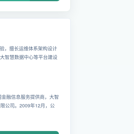
验，擅长运维体系架构设计
版、大智慧数据中心等平台建设
网金融信息服务提供商，大智
公司。2009年12月，公