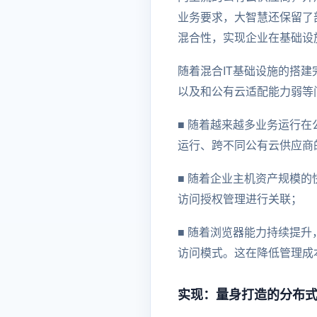
业务要求，大智慧还保留了
混合性，实现企业在基础设
随着混合IT基础设施的搭
以及和公有云适配能力弱等
■ 随着越来越多业务运行
运行、跨不同公有云供应商
■ 随着企业主机资产规模
访问授权管理进行关联；
■ 随着浏览器能力持续提
访问模式。这在降低管理成
实现：量身打造的分布