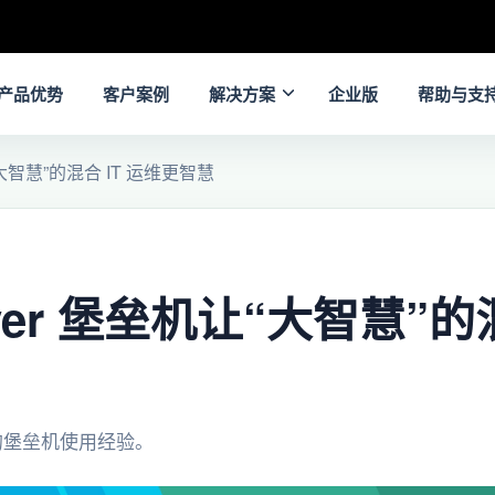
产品优势
客户案例
解决方案
企业版
帮助与支
让“大智慧”的混合 IT 运维更智慧
rver 堡垒机让“大智慧”的混
的堡垒机使用经验。