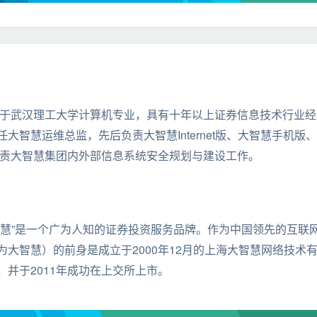
于武汉理工大学计算机专业，具有十年以上证券信息技术行业经
大智慧运维总监，先后负责大智慧Internet版、大智慧手机
始负责大智慧集团内外部信息系统安全规划与建设工作。
智慧”是一个广为人知的证券投资服务品牌。作为中国领先的互联
大智慧）的前身是成立于2000年12月的上海大智慧网络技术有限
并于2011年成功在上交所上市。