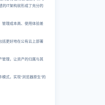
的IT架构就形成了充分的
、管理成本高、使用体验差
包括更好地在公有云上部署
产管理，让资产的归属与其
模式，实现“浏览器原生”的