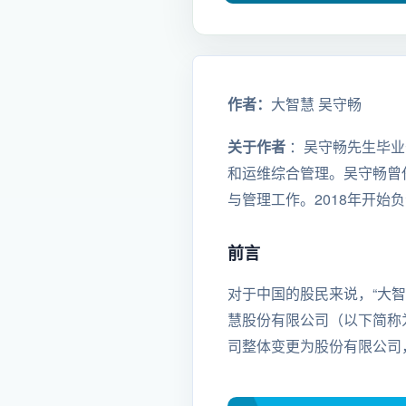
作者：
大智慧 吴守畅
关于作者
：吴守畅先生毕业
和运维综合管理。吴守畅曾任
与管理工作。2018年开
前言
对于中国的股民来说，“大
慧股份有限公司（以下简称为
司整体变更为股份有限公司，