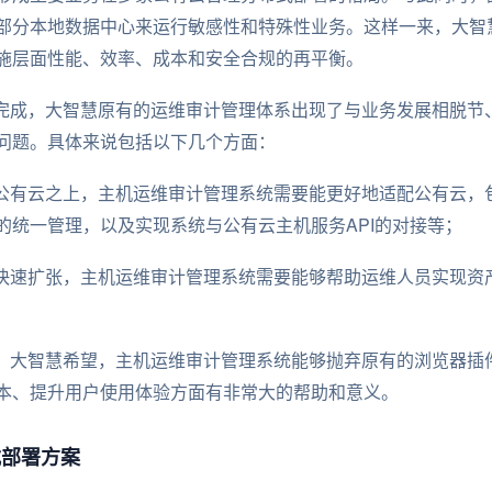
部分本地数据中心来运行敏感性和特殊性业务。这样一来，大智慧
施层面性能、效率、成本和安全合规的再平衡。
建完成，大智慧原有的运维审计管理体系出现了与业务发展相脱节
问题。具体来说包括以下几个方面：
在公有云之上，主机运维审计管理系统需要能更好地适配公有云，
的统一管理，以及实现系统与公有云主机服务API的对接等；
的快速扩张，主机运维审计管理系统需要能够帮助运维人员实现资
升，大智慧希望，主机运维审计管理系统能够抛弃原有的浏览器插件
本、提升用户使用体验方面有非常大的帮助和意义。
式部署方案