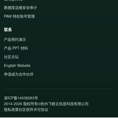
数据库运维安全审计
PAM 特权账号管理
联系
产品预约演示
产品 PPT 材料
社区论坛
English Website
申请成为合作伙伴
浙ICP备14038283号
2014-2026 版权所有©杭州飞致云信息科技有限公司
隐私政策
社区软件许可协议