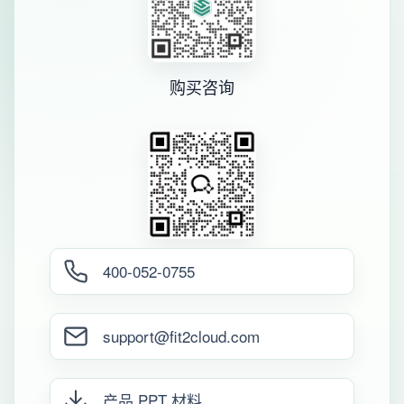
购买咨询
400-052-0755
support@fit2cloud.com
产品 PPT 材料