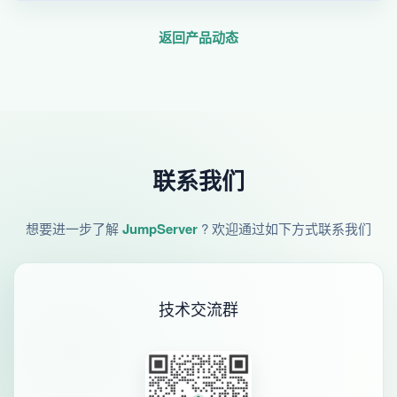
返回产品动态
联系我们
想要进一步了解
JumpServer
? 欢迎通过如下方式联系我们
技术交流群