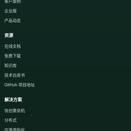
客户案例
企业版
产品动态
资源
在线文档
免费下载
知识库
技术白皮书
GitHub 项目地址
解决方案
信创堡垒机
分布式
应用虚拟化