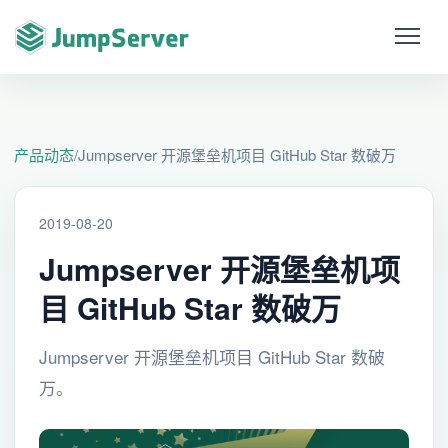
产品动态
/
Jumpserver 开源堡垒机项目 GitHub Star 数破万
2019-08-20
Jumpserver 开源堡垒机项
目 GitHub Star 数破万
Jumpserver 开源堡垒机项目 GitHub Star 数破
万。