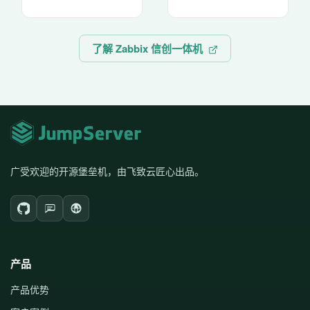
了解 Zabbix 信创一体机
广受欢迎的开源堡垒机，由飞致云匠心出品。
产品
产品优势