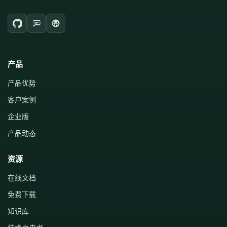
产品
产品优势
客户案例
企业版
产品动态
资源
在线文档
免费下载
知识库