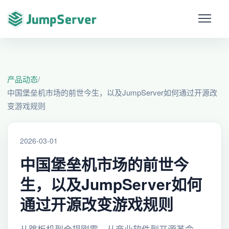
产品动态
/
中国堡垒机市场的前世今生，以及JumpServer如何通过开源改
变游戏规则
2026-03-01
中国堡垒机市场的前世今
生，以及JumpServer如何
通过开源改变游戏规则
从跳板机到合规刚需，从商业软件到开源革命