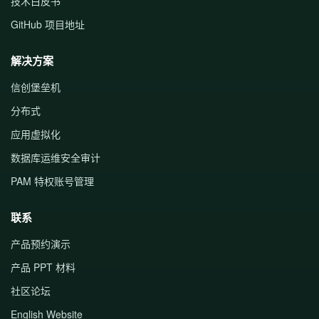
技术白皮书
GitHub 项目地址
解决方案
信创堡垒机
分布式
应用虚拟化
数据库运维安全审计
PAM 特权账号管理
联系
产品预约演示
产品 PPT 材料
社区论坛
English Website