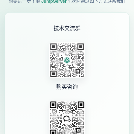
想要进一步了解
JumpServer
? 欢迎通过如下方式联系我们
技术交流群
购买咨询