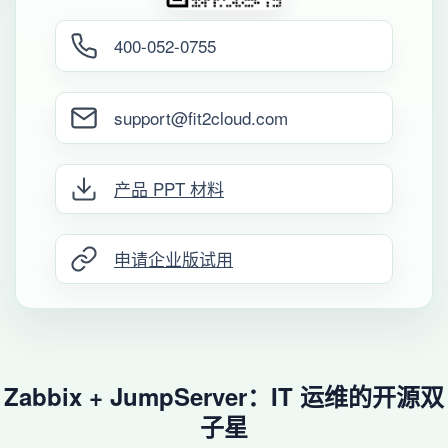
400-052-0755
support@fit2cloud.com
产品 PPT 材料
申请企业版试用
Zabbix + JumpServer：IT 运维的开源双
子星