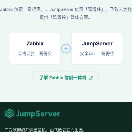
Zabbix 负责「看得见」，JumpServer 负责「管得住」。飞致云为您
提供「监管控」整体方案。
Zabbix
JumpServer
全栈监控 · 看得见
安全审计 · 管得住
了解 Zabbix 信创一体机
广受欢迎的开源堡垒机，由飞致云匠心出品。