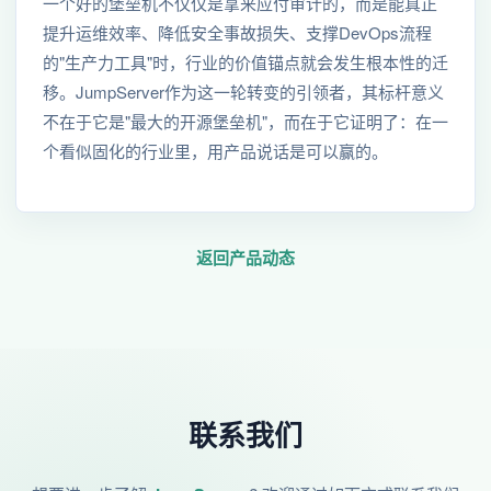
一个好的堡垒机不仅仅是拿来应付审计的，而是能真正
提升运维效率、降低安全事故损失、支撑DevOps流程
的"生产力工具"时，行业的价值锚点就会发生根本性的迁
移。JumpServer作为这一轮转变的引领者，其标杆意义
不在于它是"最大的开源堡垒机"，而在于它证明了：在一
个看似固化的行业里，用产品说话是可以赢的。
返回产品动态
联系我们